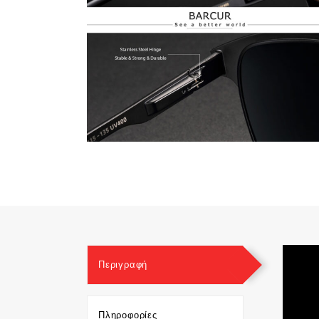
Περιγραφή
Πληροφορίες