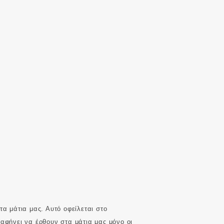
α μάτια μας. Αυτό οφείλεται στο
αφήνει να έρθουν στα μάτια μας μόνο οι