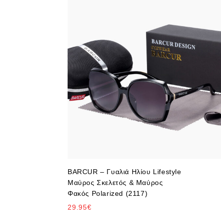
BARCUR – Γυαλιά Ηλίου Lifestyle
Μαύρος Σκελετός & Μαύρος
Φακός Polarized (2117)
29.95
€