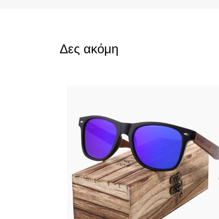
Δες ακόμη