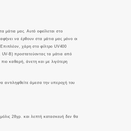
α μάτια μας. Αυτό οφείλεται στο
αφήνει να έρθουν στα μάτια μας μόνο οι
 Επιπλέον, χάρη στο φίλτρο UV400
& UV-B) προστατεύοντας τα μάτια από
 πιο καθαρή, άνετη και με λιγότερη
να αντιληφθείτε άμεσα την υπεροχή του
μόλις 28γρ. και λεπτή κατασκευή δεν θα