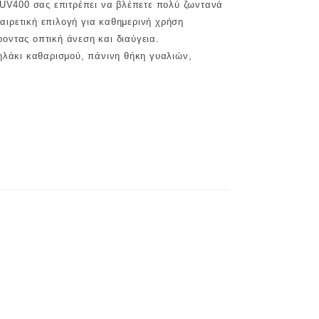
 UV400 σας επιτρέπει να βλέπετε πολύ ζωντανά
ξαιρετική επιλογή για καθημερινή χρήση
οντας οπτική άνεση και διαύγεια.
ηλάκι καθαρισμού, πάνινη θήκη γυαλιών,