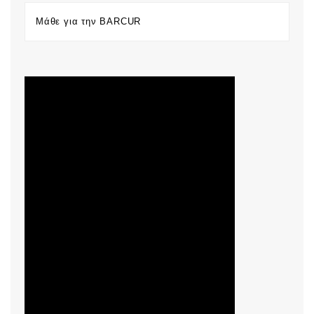
Μάθε για την BARCUR