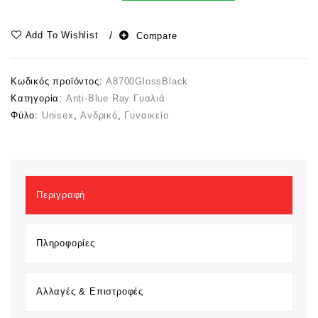
Add To Wishlist
Compare
Κωδικός προϊόντος:
A8700GlossBlack
Κατηγορία:
Anti-Blue Ray Γυαλιά
Φύλο:
Unisex
,
Ανδρικό
,
Γυναικείο
Περιγραφή
Πληροφορίες
Αλλαγές & Επιστροφές