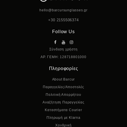
hello@barcursunglasses.gr
+30 2155506374
Follow Us
Σύνδεση χρήστη
ΑΡ. ΓΕΜΗ: 128718801000
Πληροφορίες
About Barcur
Παραγγελίες/Αποστολές
Πολιτική Απορρήτου
Αναζήτηση Παραγγελίας
Καταστήματα Courier
Πληρωμή με Klarna
Χονδρική