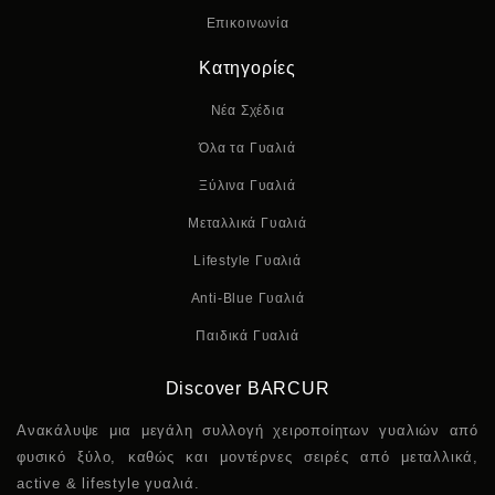
Επικοινωνία
Κατηγορίες
Νέα Σχέδια
Όλα τα Γυαλιά
Ξύλινα Γυαλιά
Μεταλλικά Γυαλιά
Lifestyle Γυαλιά
Anti-Blue Γυαλιά
Παιδικά Γυαλιά
Discover BARCUR
Ανακάλυψε μια μεγάλη συλλογή χειροποίητων γυαλιών από
φυσικό ξύλο, καθώς και μοντέρνες σειρές από μεταλλικά,
active & lifestyle γυαλιά.