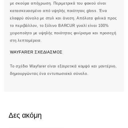
με σκούρα απόχρωση. Περιμετρικά του φακού είναι
κατασκευασμένο από υψηλής ποιότητας gloss. Ένα
ελαφρύ σύνολο με στυλ και άνεση. Απόλυτα φιλικά προς
το περιβάλλον, το ξύλινο BARCUR γυαλί είναι 100%
χειροποίητο με υψηλής ποιότητας φινίρισμα και προσοχή
στη λεπτομέρεια.
WAYFARER ΣΧΕΔΙΑΣΜΌΣ
Το σχέδιο Wayfarer είναι εξαιρετικά κομψό και μοντέρνο,
δημιουργώντας ένα εντυπωσιακό σύνολο.
Δες ακόμη